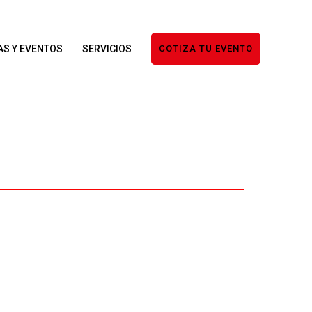
AS Y EVENTOS
SERVICIOS
COTIZA TU EVENTO