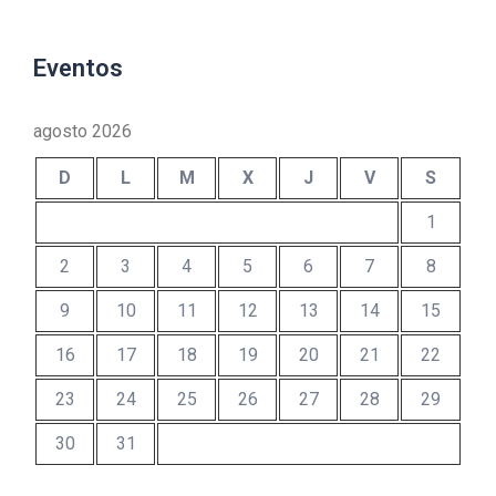
Eventos
agosto 2026
D
L
M
X
J
V
S
1
2
3
4
5
6
7
8
9
10
11
12
13
14
15
16
17
18
19
20
21
22
23
24
25
26
27
28
29
30
31