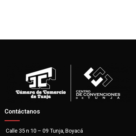
Contáctanos
Calle 35 n 10 – 09 Tunja, Boyacá