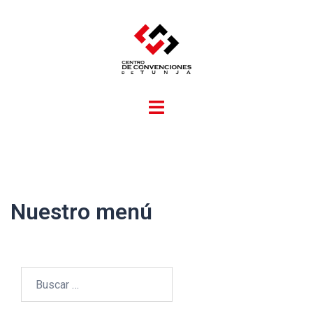
Nuestro menú