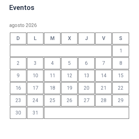
Eventos
agosto 2026
D
L
M
X
J
V
S
1
2
3
4
5
6
7
8
9
10
11
12
13
14
15
16
17
18
19
20
21
22
23
24
25
26
27
28
29
30
31