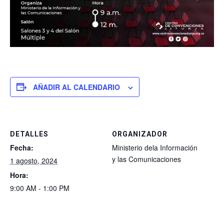
AÑADIR AL CALENDARIO
DETALLES
ORGANIZADOR
Fecha:
Ministerio dela Información
y las Comunicaciones
1 agosto, 2024
Hora:
9:00 AM - 1:00 PM