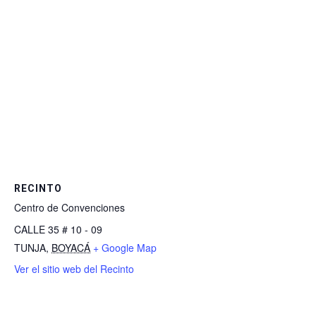
RECINTO
Centro de Convenciones
CALLE 35 # 10 - 09
TUNJA
,
BOYACÁ
+ Google Map
Ver el sitio web del Recinto