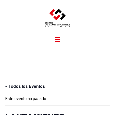
« Todos los Eventos
Este evento ha pasado.