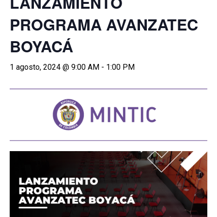
LANZAMIENTO
PROGRAMA AVANZATEC
BOYACÁ
1 agosto, 2024 @ 9:00 AM
-
1:00 PM