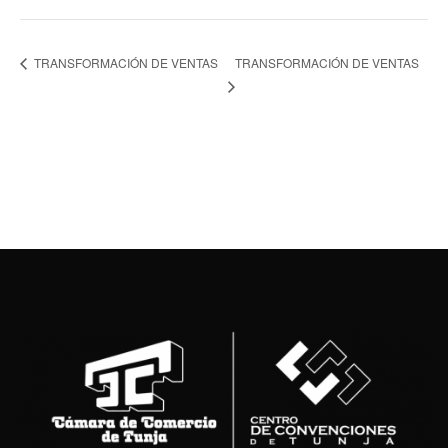
TRANSFORMACIÓN DE VENTAS
TRANSFORMACIÓN DE VENTAS