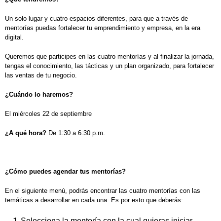
Un solo lugar y cuatro espacios diferentes, para que a través de
mentorías puedas fortalecer tu emprendimiento y empresa, en la era
digital.
Queremos que participes en las cuatro mentorías y al finalizar la jornada,
tengas el conocimiento, las tácticas y un plan organizado, para fortalecer
las ventas de tu negocio.
¿Cuándo lo haremos?
El miércoles 22 de septiembre
¿A qué hora?
De 1:30 a 6:30 p.m.
¿Cómo puedes agendar tus mentorías?
En el siguiente menú, podrás encontrar las cuatro mentorías con las
temáticas a desarrollar en cada una. Es por esto que deberás:
Selecciona la mentoría con la cual quieras iniciar