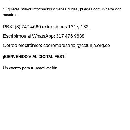
Si quieres mayor información o tienes dudas, puedes comunicarte con
nosotros:
PBX: (8) 747 4660 extensiones 131 y 132.
Escribirnos al WhatsApp: 317 476 9688
Correo electrónico:
coorempresarial@cctunja.org.co
¡BIENVENIDO/A AL DIGITAL FEST!
Un evento para tu reactivación