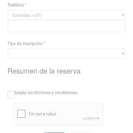
Teléfono *
Tipo de inscripción *
Resumen de la reserva
Acepto los términos y condiciones