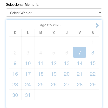
Seleccionar Mentoría
agosto
2026
D
L
M
X
J
V
S
1
2
3
4
5
6
7
8
9
10
11
12
13
14
15
16
17
18
19
20
21
22
23
24
25
26
27
28
29
30
31