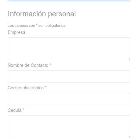
Información personal
Los campos con * son obligatorios
Empresa
Nombre de Contacto *
Correo electrónico *
Cedula *