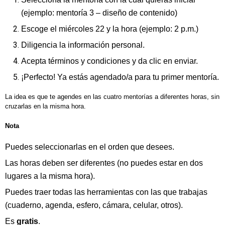
(ejemplo: mentoría 3 – diseño de contenido)
Escoge el miércoles 22 y la hora (ejemplo: 2 p.m.)
Diligencia la información personal.
Acepta términos y condiciones y da clic en enviar.
¡Perfecto! Ya estás agendado/a para tu primer mentoría.
La idea es que te agendes en las cuatro mentorías a diferentes horas, sin
cruzarlas en la misma hora.
Nota
Puedes seleccionarlas en el orden que desees.
Las horas deben ser diferentes (no puedes estar en dos
lugares a la misma hora).
Puedes traer todas las herramientas con las que trabajas
(cuaderno, agenda, esfero, cámara, celular, otros).
Es
gratis
.