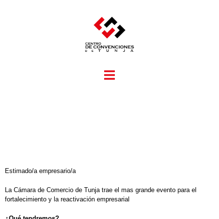
Estimado/a empresario/a
La Cámara de Comercio de Tunja trae el mas grande evento para el
fortalecimiento y la reactivación empresarial
¿Qué tendremos?